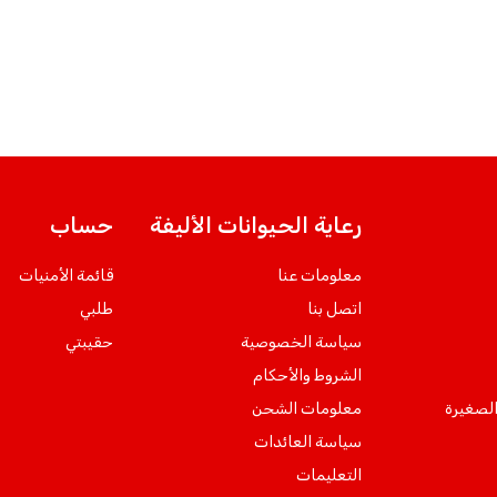
رعاية الحيوانات الأليفة
حساب
معلومات عنا
قائمة الأمنيات
اتصل بنا
طلبي
سياسة الخصوصية
حقيبتي
الشروط والأحكام
الصغيرة
معلومات الشحن
سياسة العائدات
التعليمات