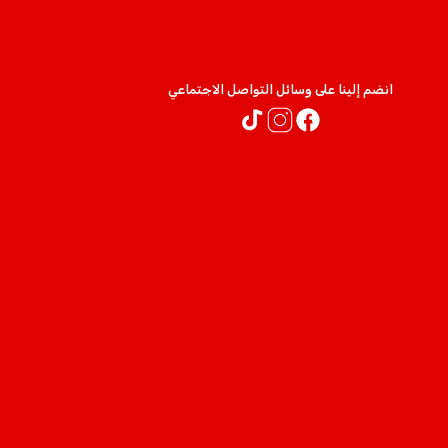
انضم إلينا على وسائل التواصل الاجتماعي