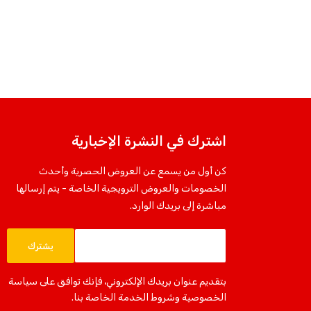
اشترك في النشرة الإخبارية
كن أول من يسمع عن العروض الحصرية وأحدث
الخصومات والعروض الترويجية الخاصة - يتم إرسالها
مباشرة إلى بريدك الوارد.
يشترك
بتقديم عنوان بريدك الإلكتروني، فإنك توافق على سياسة
الخصوصية وشروط الخدمة الخاصة بنا.