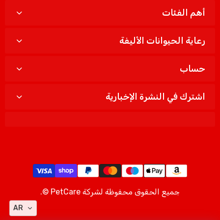
أهم الفئات
رعاية الحيوانات الأليفة
حساب
اشترك في النشرة الإخبارية
جميع الحقوق محفوظة لشركة PetCare ©.
AR